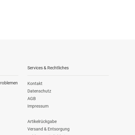
Services & Rechtliches
 Problemen
Kontakt
Datenschutz
AGB
Impressum
Artikelrückgabe
Versand & Entsorgung