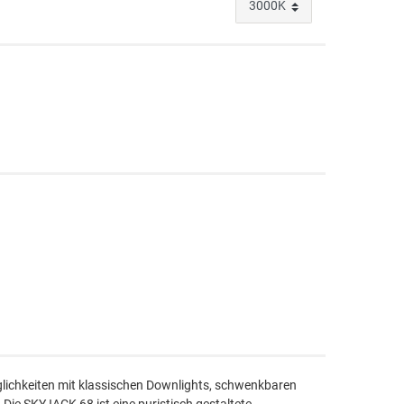
öglichkeiten mit klassischen Downlights, schwenkbaren