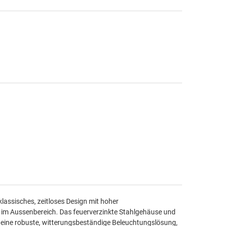
lassisches, zeitloses Design mit hoher
z im Aussenbereich. Das feuerverzinkte Stahlgehäuse und
 eine robuste, witterungsbeständige Beleuchtungslösung,