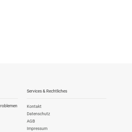
Services & Rechtliches
 Problemen
Kontakt
Datenschutz
AGB
Impressum