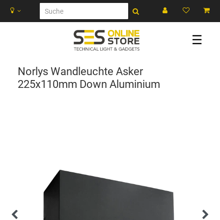
☰
Norlys Wandleuchte Asker
225x110mm Down Aluminium