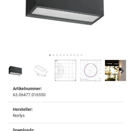
Artikelnummer:
63.06477.016550
Hersteller:
Norlys
Downloads: