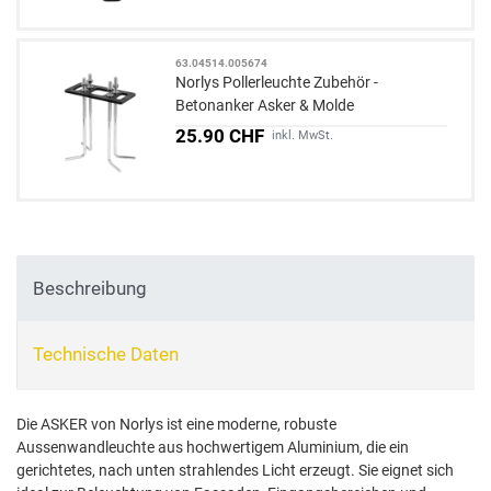
63.04514.005674
Norlys Pollerleuchte Zubehör -
Betonanker Asker & Molde
25.90 CHF
inkl. MwSt.
Beschreibung
Technische Daten
Die ASKER von Norlys ist eine moderne, robuste
Aussenwandleuchte aus hochwertigem Aluminium, die ein
gerichtetes, nach unten strahlendes Licht erzeugt. Sie eignet sich