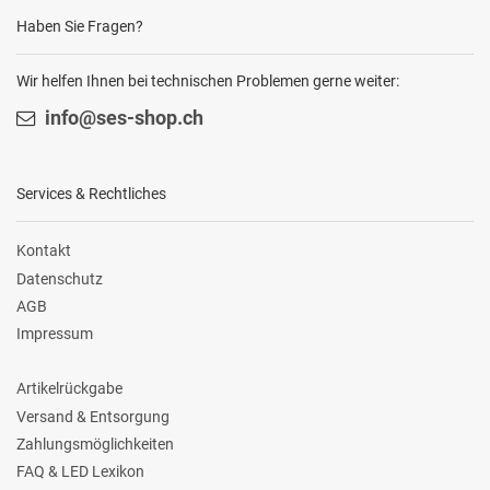
Haben Sie Fragen?
Wir helfen Ihnen bei technischen Problemen gerne weiter:
info@ses-shop.ch
Services & Rechtliches
Kontakt
Datenschutz
AGB
Impressum
Artikelrückgabe
Versand & Entsorgung
Zahlungsmöglichkeiten
FAQ & LED Lexikon