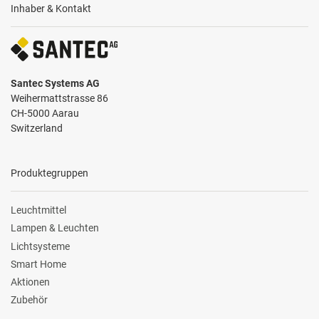
Inhaber & Kontakt
Santec Systems AG
Weihermattstrasse 86
CH-5000 Aarau
Switzerland
Produktegruppen
Leuchtmittel
Lampen & Leuchten
Lichtsysteme
Smart Home
Aktionen
Zubehör