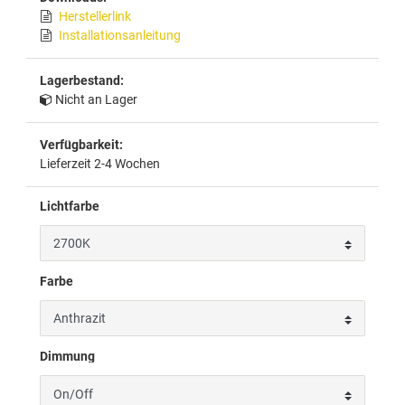
Herstellerlink
Installationsanleitung
Lagerbestand:
Nicht an Lager
Verfügbarkeit:
Lieferzeit 2-4 Wochen
Lichtfarbe
Farbe
Dimmung