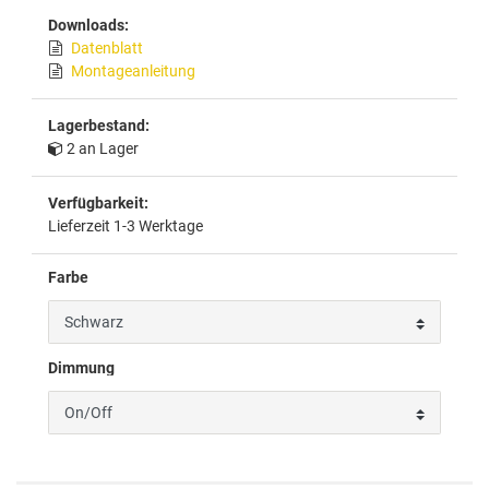
Downloads:
Datenblatt
Montageanleitung
Lagerbestand:
2 an Lager
Verfügbarkeit:
Lieferzeit 1-3 Werktage
Farbe
Dimmung