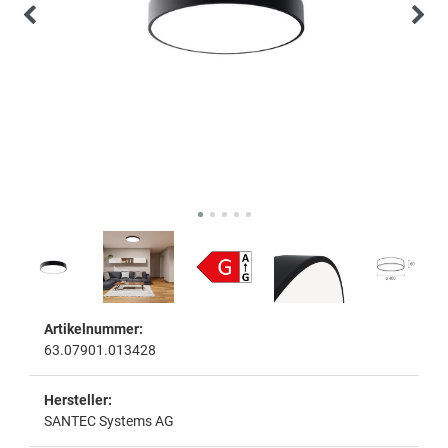
Artikelnummer:
63.07901.013428
Hersteller:
SANTEC Systems AG