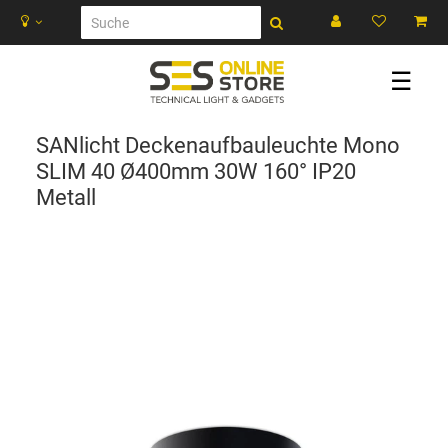
☰
SANlicht Deckenaufbauleuchte Mono
SLIM 40 Ø400mm 30W 160° IP20
Metall