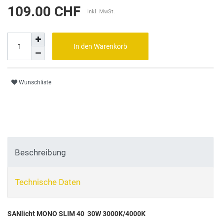
109.00 CHF
inkl. MwSt.
In den Warenkorb
Wunschliste
Beschreibung
Technische Daten
SANlicht MONO SLIM 40 30W 3000K/4000K