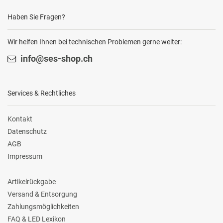
Haben Sie Fragen?
Wir helfen Ihnen bei technischen Problemen gerne weiter:
info@ses-shop.ch
Services & Rechtliches
Kontakt
Datenschutz
AGB
Impressum
Artikelrückgabe
Versand & Entsorgung
Zahlungsmöglichkeiten
FAQ & LED Lexikon