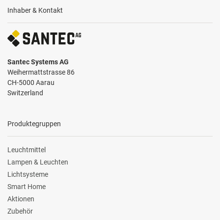
Inhaber & Kontakt
Santec Systems AG
Weihermattstrasse 86
CH-5000 Aarau
Switzerland
Produktegruppen
Leuchtmittel
Lampen & Leuchten
Lichtsysteme
Smart Home
Aktionen
Zubehör