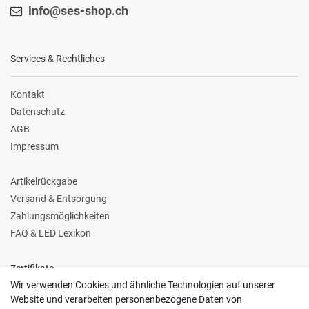
info@ses-shop.ch
Services & Rechtliches
Kontakt
Datenschutz
AGB
Impressum
Artikelrückgabe
Versand & Entsorgung
Zahlungsmöglichkeiten
FAQ & LED Lexikon
Zertifikate
Wir verwenden Cookies und ähnliche Technologien auf unserer
Website und verarbeiten personenbezogene Daten von