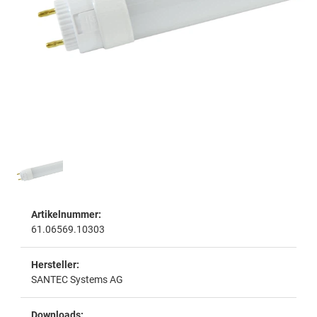
Artikelnummer:
61.06569.10303
Hersteller:
SANTEC Systems AG
Downloads: