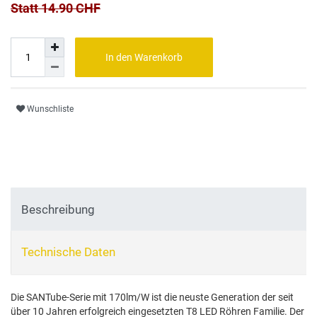
Statt 14.90 CHF
In den Warenkorb
Wunschliste
Beschreibung
Technische Daten
Die SANTube-Serie mit 170lm/W ist die neuste Generation der seit
über 10 Jahren erfolgreich eingesetzten T8 LED Röhren Familie. Der