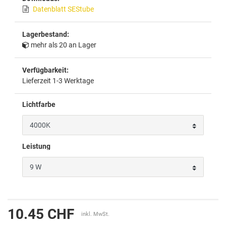
Datenblatt SEStube
Lagerbestand:
mehr als 20 an Lager
Verfügbarkeit:
Lieferzeit 1-3 Werktage
Lichtfarbe
Leistung
10.45 CHF
inkl. MwSt.