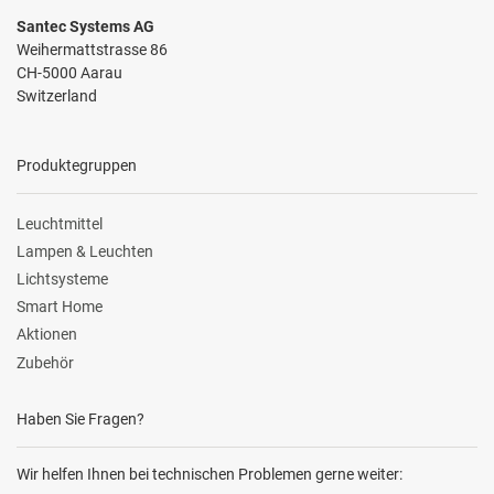
Santec Systems AG
Weihermattstrasse 86
CH-5000 Aarau
Switzerland
Produktegruppen
Leuchtmittel
Lampen & Leuchten
Lichtsysteme
Smart Home
Aktionen
Zubehör
Haben Sie Fragen?
Wir helfen Ihnen bei technischen Problemen gerne weiter: