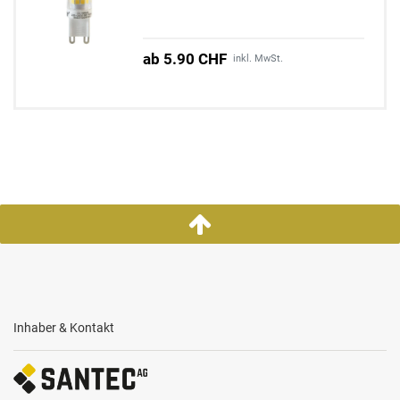
ab 5.90 CHF
inkl. MwSt.
Inhaber & Kontakt