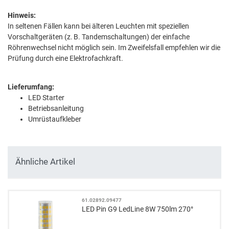
Hinweis:
In seltenen Fällen kann bei älteren Leuchten mit speziellen
Vorschaltgeräten (z. B. Tandemschaltungen) der einfache
Röhrenwechsel nicht möglich sein. Im Zweifelsfall empfehlen wir die
Prüfung durch eine Elektrofachkraft.
Lieferumfang:
LED Starter
Betriebsanleitung
Umrüstaufkleber
Ähnliche Artikel
61.02892.09477
LED Pin G9 LedLine 8W 750lm 270°