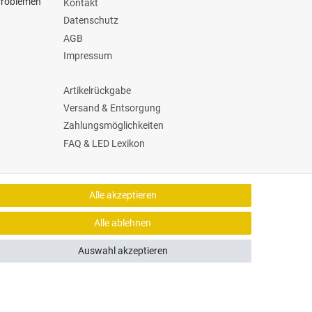
 Problemen
Kontakt
Datenschutz
AGB
Impressum
Artikelrückgabe
Versand & Entsorgung
Zahlungsmöglichkeiten
FAQ & LED Lexikon
Versand Dienstleister
Alle akzeptieren
Alle ablehnen
Auswahl akzeptieren