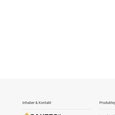
Inhaber & Kontakt
Produkte