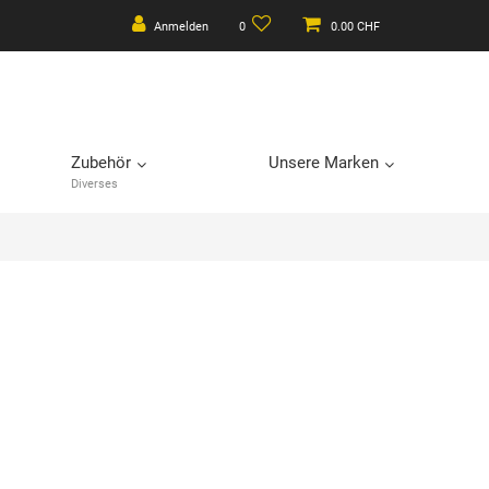
Anmelden
0
0.00 CHF
Zubehör
Unsere Marken
Diverses