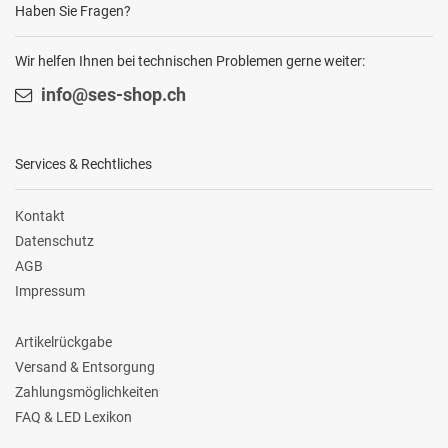
Haben Sie Fragen?
Wir helfen Ihnen bei technischen Problemen gerne weiter:
info@ses-shop.ch
Services & Rechtliches
Kontakt
Datenschutz
AGB
Impressum
Artikelrückgabe
Versand & Entsorgung
Zahlungsmöglichkeiten
FAQ & LED Lexikon