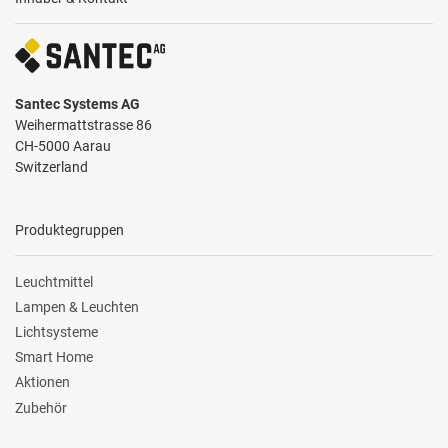
Santec Systems AG
Weihermattstrasse 86
CH-5000 Aarau
Switzerland
Produktegruppen
Leuchtmittel
Lampen & Leuchten
Lichtsysteme
Smart Home
Aktionen
Zubehör