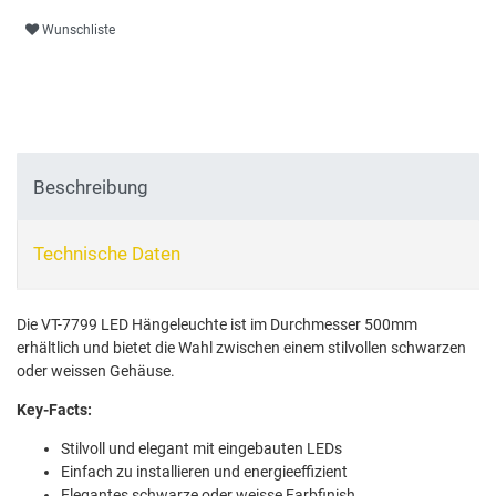
Wunschliste
Beschreibung
Technische Daten
Die VT-7799 LED Hängeleuchte ist im Durchmesser 500mm
erhältlich und bietet die Wahl zwischen einem stilvollen schwarzen
oder weissen Gehäuse.
Key-Facts:
Stilvoll und elegant mit eingebauten LEDs
Einfach zu installieren und energieeffizient
Elegantes schwarze oder weisse Farbfinish