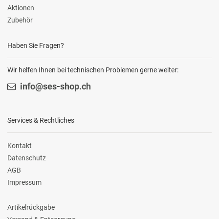
Aktionen
Zubehör
Haben Sie Fragen?
Wir helfen Ihnen bei technischen Problemen gerne weiter:
info@ses-shop.ch
Services & Rechtliches
Kontakt
Datenschutz
AGB
Impressum
Artikelrückgabe