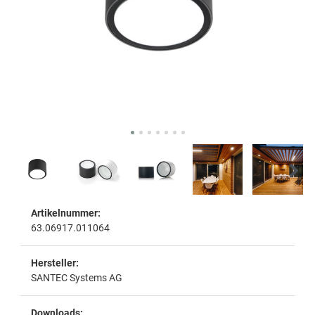
Artikelnummer:
63.06917.011064
Hersteller:
SANTEC Systems AG
Downloads: