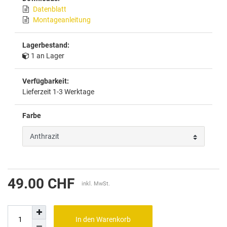
Datenblatt
Montageanleitung
Lagerbestand:
1 an Lager
Verfügbarkeit:
Lieferzeit 1-3 Werktage
Farbe
49.00 CHF
inkl. MwSt.
In den Warenkorb