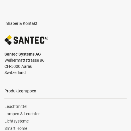
Inhaber & Kontakt
Santec Systems AG
Weihermattstrasse 86
CH-5000 Aarau
Switzerland
Produktegruppen
Leuchtmittel
Lampen & Leuchten
Lichtsysteme
Smart Home