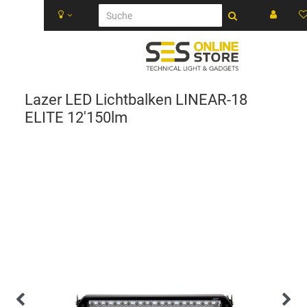
Lazer LED Lichtbalken LINEAR-18
ELITE 12'150lm