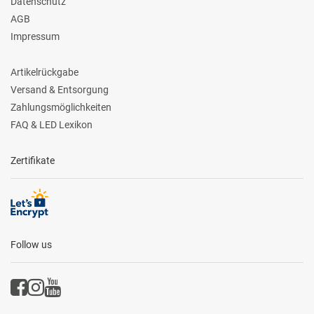
Datenschutz
AGB
Impressum
Artikelrückgabe
Versand & Entsorgung
Zahlungsmöglichkeiten
FAQ & LED Lexikon
Zertifikate
Follow us