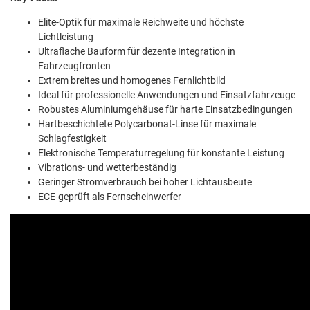
Elite-Optik für maximale Reichweite und höchste
Lichtleistung
Ultraflache Bauform für dezente Integration in
Fahrzeugfronten
Extrem breites und homogenes Fernlichtbild
Ideal für professionelle Anwendungen und Einsatzfahrzeuge
Robustes Aluminiumgehäuse für harte Einsatzbedingungen
Hartbeschichtete Polycarbonat-Linse für maximale
Schlagfestigkeit
Elektronische Temperaturregelung für konstante Leistung
Vibrations- und wetterbeständig
Geringer Stromverbrauch bei hoher Lichtausbeute
ECE-geprüft als Fernscheinwerfer