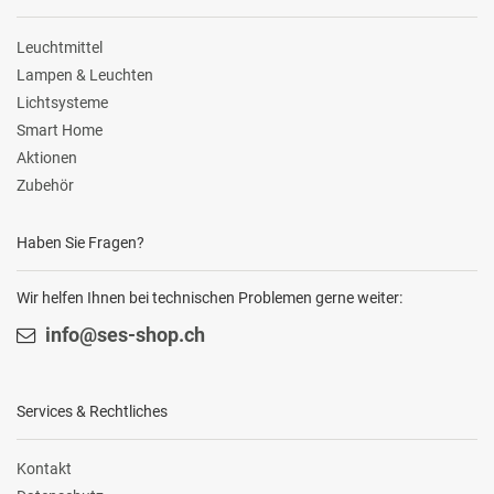
Leuchtmittel
Lampen & Leuchten
Lichtsysteme
Smart Home
Aktionen
Zubehör
Haben Sie Fragen?
Wir helfen Ihnen bei technischen Problemen gerne weiter:
info@ses-shop.ch
Services & Rechtliches
Kontakt