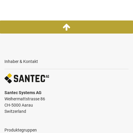
Inhaber & Kontakt
Santec Systems AG
Weihermattstrasse 86
CH-5000 Aarau
Switzerland
Produktegruppen