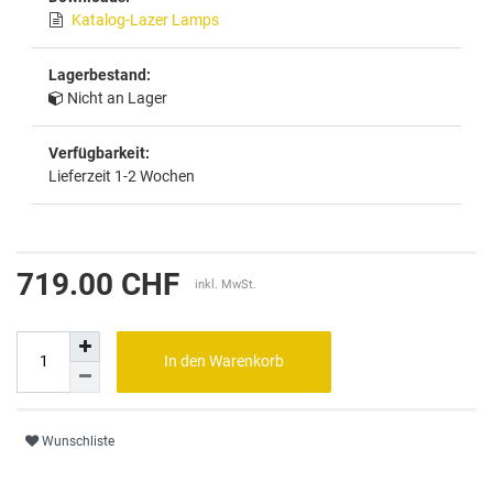
Katalog-Lazer Lamps
Lagerbestand:
Nicht an Lager
Verfügbarkeit:
Lieferzeit 1-2 Wochen
719.00 CHF
inkl. MwSt.
In den Warenkorb
Wunschliste