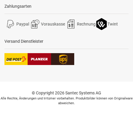
Zahlungsarten
Paypal
Vorauskasse
Rechnung
Twint
Versand Dienstleister
© Copyright 2026 Santec Systems AG
Alle Rechte, Änderungen und Irrtümer vorbehalten. Produktbilder können von Originalware
abweichen.