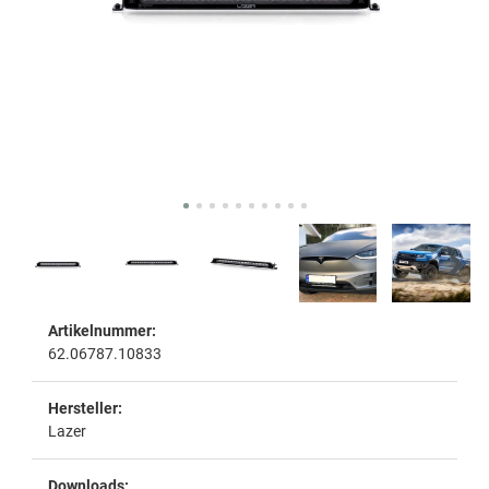
Artikelnummer:
62.06787.10833
Hersteller:
Lazer
Downloads: