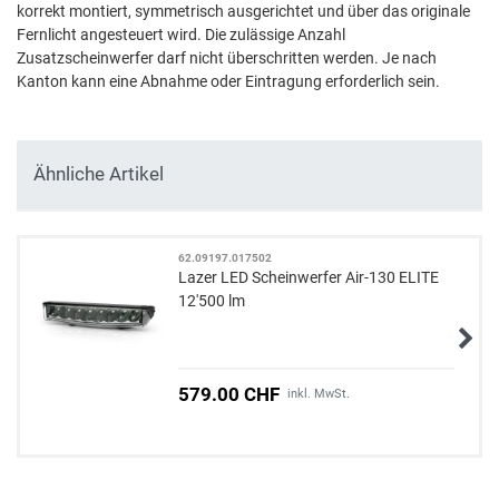
korrekt montiert, symmetrisch ausgerichtet und über das originale
Fernlicht angesteuert wird. Die zulässige Anzahl
Zusatzscheinwerfer darf nicht überschritten werden. Je nach
Kanton kann eine Abnahme oder Eintragung erforderlich sein.
Ähnliche Artikel
62.09197.017502
Lazer LED Scheinwerfer Air-130 ELITE
12'500 lm
579.00 CHF
inkl. MwSt.