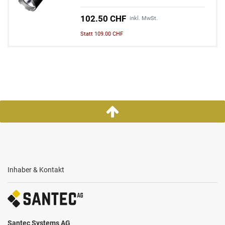
102.50 CHF
inkl. MwSt.
Statt 109.00 CHF
Inhaber & Kontakt
Santec Systems AG