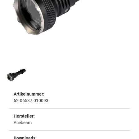
Artikelnummer:
62.06537.010093
Hersteller:
Acebeam
Downloads: