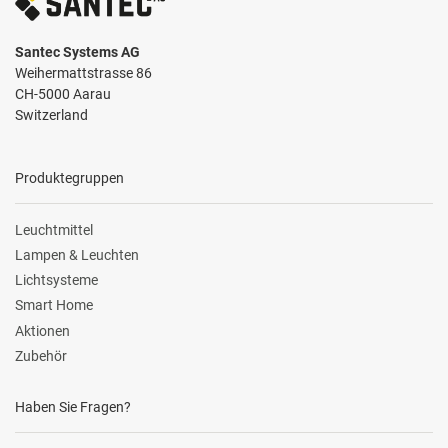
Santec Systems AG
Weihermattstrasse 86
CH-5000 Aarau
Switzerland
Produktegruppen
Leuchtmittel
Lampen & Leuchten
Lichtsysteme
Smart Home
Aktionen
Zubehör
Haben Sie Fragen?