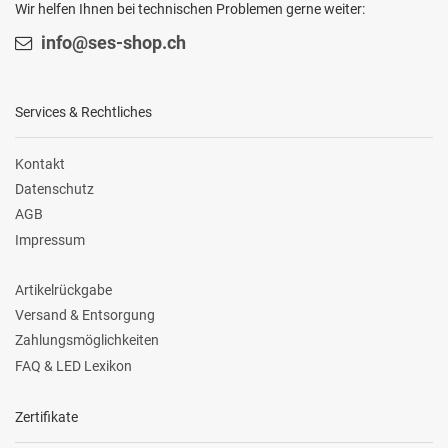
Wir helfen Ihnen bei technischen Problemen gerne weiter:
info@ses-shop.ch
Services & Rechtliches
Kontakt
Datenschutz
AGB
Impressum
Artikelrückgabe
Versand & Entsorgung
Zahlungsmöglichkeiten
FAQ & LED Lexikon
Zertifikate