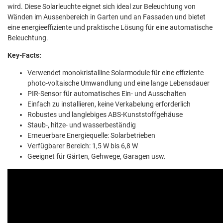
wird. Diese Solarleuchte eignet sich ideal zur Beleuchtung von
Wänden im Aussenbereich in Garten und an Fassaden und bietet
eine energieeffiziente und praktische Lösung für eine automatische
Beleuchtung.
Key-Facts:
Verwendet monokristalline Solarmodule für eine effiziente
photo-voltaische Umwandlung und eine lange Lebensdauer
PIR-Sensor für automatisches Ein- und Ausschalten
Einfach zu installieren, keine Verkabelung erforderlich
Robustes und langlebiges ABS-Kunststoffgehäuse
Staub-, hitze- und wasserbeständig
Erneuerbare Energiequelle: Solarbetrieben
Verfügbarer Bereich: 1,5 W bis 6,8 W
Geeignet für Gärten, Gehwege, Garagen usw.