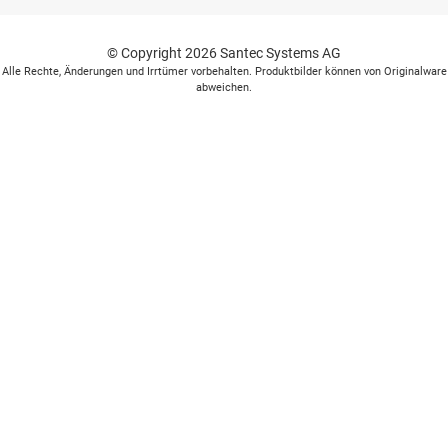
© Copyright 2026 Santec Systems AG
Alle Rechte, Änderungen und Irrtümer vorbehalten. Produktbilder können von Originalware
abweichen.