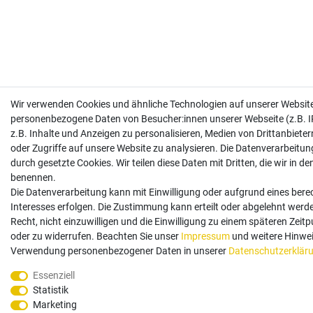
Wir verwenden Cookies und ähnliche Technologien auf unserer Website
personenbezogene Daten von Besucher:innen unserer Webseite (z.B. I
z.B. Inhalte und Anzeigen zu personalisieren, Medien von Drittanbiete
oder Zugriffe auf unsere Website zu analysieren. Die Datenverarbeitung
durch gesetzte Cookies. Wir teilen diese Daten mit Dritten, die wir in d
benennen.
Die Datenverarbeitung kann mit Einwilligung oder aufgrund eines bere
Interesses erfolgen. Die Zustimmung kann erteilt oder abgelehnt werd
Recht, nicht einzuwilligen und die Einwilligung zu einem späteren Zeit
oder zu widerrufen. Beachten Sie unser
Impressum
und weitere Hinwei
Verwendung personenbezogener Daten in unserer
Daten­schutz­erklär
Essenziell
Statistik
Marketing