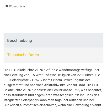
Wunschliste
Beschreibung
Technische Daten
Die LED Solarleuchte VT-767-2 für die Wandmontage verfügt über
eine Leistung von 1.5 Watt und eine Helligkeit von 220 Lumen. Die
LED Solarleuchte VT-767-2 ist mit einem Bewegungsmelder
ausgestattet und hat einen Abstrahlwinkel von 90 Grad. Die LED
Solarleuchte VT-767-2 besitzt die Schutzklasse IP65, was bedeutet,
dass staubdicht und gegen Strahlwasser geschützt ist. Dank des
integrierten Solarpanels kann man tagsüber aufladen und bei
Dunkelheit automatisch einschalten, wenn eine Bewegung erkannt