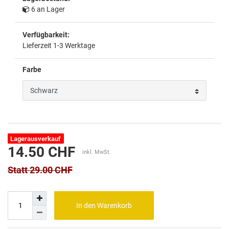
6 an Lager
Verfügbarkeit:
Lieferzeit 1-3 Werktage
Farbe
Lagerausverkauf
14.50 CHF
inkl. MwSt.
Statt 29.00 CHF
In den Warenkorb