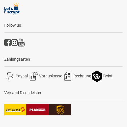
Follow us
Zahlungsarten
Paypal
Vorauskasse
Rechnung
Twint
Versand Dienstleister