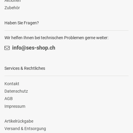
Aktionen
Zubehör
Haben Sie Fragen?
Wir helfen Ihnen bei technischen Problemen gerne weiter:
info@ses-shop.ch
Services & Rechtliches
Kontakt
Datenschutz
AGB
Impressum
Artikelrückgabe
Versand & Entsorgung