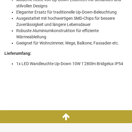
stilvollen Designs
Eleganter Ersatz für traditionelle Up-Down-Beleuchtung
Ausgestattet mit hochwertigen SMD-Chips für bessere
Zuverlässigkeit und längere Lebensdauer
Robuste Aluminiumkonstruktion für effiziente
Wärmeableitung
Geeignet für Wohnzimmer, Wege, Balkone, Fassaden etc.
Lieferumfang:
1x LED Wandleuchte Up-Down 10W 1'280lm Bridgelux IP54