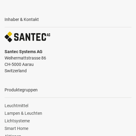
Inhaber & Kontakt
Santec Systems AG
Weihermattstrasse 86
CH-5000 Aarau
Switzerland
Produktegruppen
Leuchtmittel
Lampen & Leuchten
Lichtsysteme
Smart Home