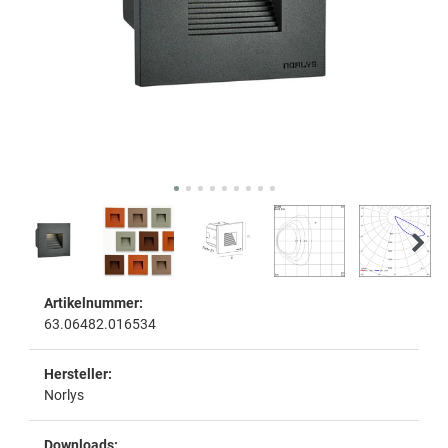
Artikelnummer:
63.06482.016534
Hersteller:
Norlys
Downloads: