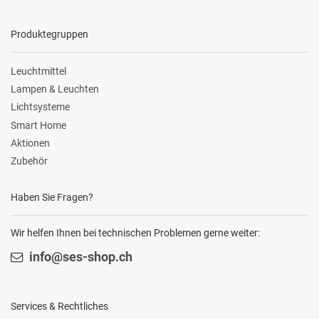
Produktegruppen
Leuchtmittel
Lampen & Leuchten
Lichtsysteme
Smart Home
Aktionen
Zubehör
Haben Sie Fragen?
Wir helfen Ihnen bei technischen Problemen gerne weiter:
info@ses-shop.ch
Services & Rechtliches