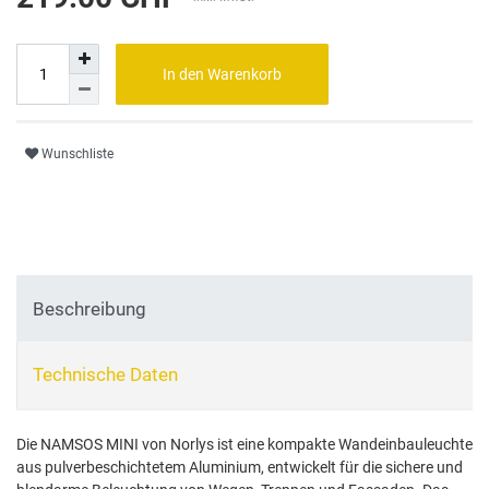
In den Warenkorb
Wunschliste
Beschreibung
Technische Daten
Die NAMSOS MINI von Norlys ist eine kompakte Wandeinbauleuchte
aus pulverbeschichtetem Aluminium, entwickelt für die sichere und