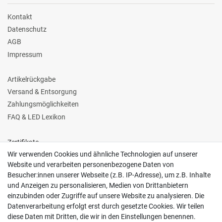
Kontakt
Datenschutz
AGB
Impressum
Artikelrückgabe
Versand & Entsorgung
Zahlungsmöglichkeiten
FAQ & LED Lexikon
Zertifikate
Wir verwenden Cookies und ähnliche Technologien auf unserer
Website und verarbeiten personenbezogene Daten von
Besucher:innen unserer Webseite (z.B. IP-Adresse), um z.B. Inhalte
und Anzeigen zu personalisieren, Medien von Drittanbietern
einzubinden oder Zugriffe auf unsere Website zu analysieren. Die
Follow us
Datenverarbeitung erfolgt erst durch gesetzte Cookies. Wir teilen
diese Daten mit Dritten, die wir in den Einstellungen benennen.