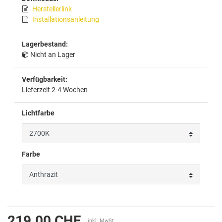
Herstellerlink
Installationsanleitung
Lagerbestand:
Nicht an Lager
Verfügbarkeit:
Lieferzeit 2-4 Wochen
Lichtfarbe
Farbe
219.00 CHF
inkl. MwSt.