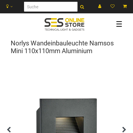
☰
Norlys Wandeinbauleuchte Namsos
Mini 110x110mm Aluminium