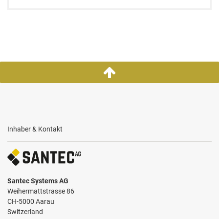
Inhaber & Kontakt
Santec Systems AG
Weihermattstrasse 86
CH-5000 Aarau
Switzerland