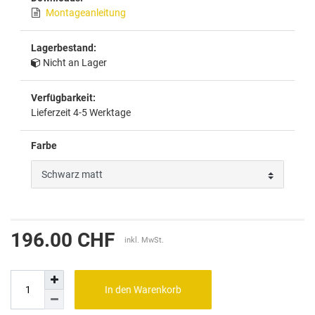
Montageanleitung
Lagerbestand:
Nicht an Lager
Verfügbarkeit:
Lieferzeit 4-5 Werktage
Farbe
196.00 CHF
inkl. MwSt.
In den Warenkorb