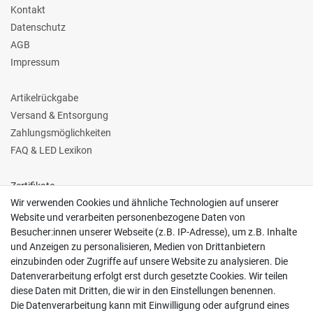
Kontakt
Datenschutz
AGB
Impressum
Artikelrückgabe
Versand & Entsorgung
Zahlungsmöglichkeiten
FAQ & LED Lexikon
Zertifikate
Wir verwenden Cookies und ähnliche Technologien auf unserer
Website und verarbeiten personenbezogene Daten von
Besucher:innen unserer Webseite (z.B. IP-Adresse), um z.B. Inhalte
und Anzeigen zu personalisieren, Medien von Drittanbietern
einzubinden oder Zugriffe auf unsere Website zu analysieren. Die
Follow us
Datenverarbeitung erfolgt erst durch gesetzte Cookies. Wir teilen
diese Daten mit Dritten, die wir in den Einstellungen benennen.
Die Datenverarbeitung kann mit Einwilligung oder aufgrund eines