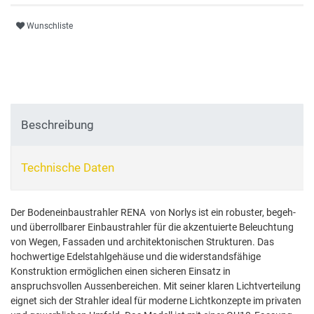
Wunschliste
Beschreibung
Technische Daten
Der Bodeneinbaustrahler RENA von Norlys ist ein robuster, begeh-
und überrollbarer Einbaustrahler für die akzentuierte Beleuchtung
von Wegen, Fassaden und architektonischen Strukturen. Das
hochwertige Edelstahlgehäuse und die widerstandsfähige
Konstruktion ermöglichen einen sicheren Einsatz in
anspruchsvollen Aussenbereichen. Mit seiner klaren Lichtverteilung
eignet sich der Strahler ideal für moderne Lichtkonzepte im privaten