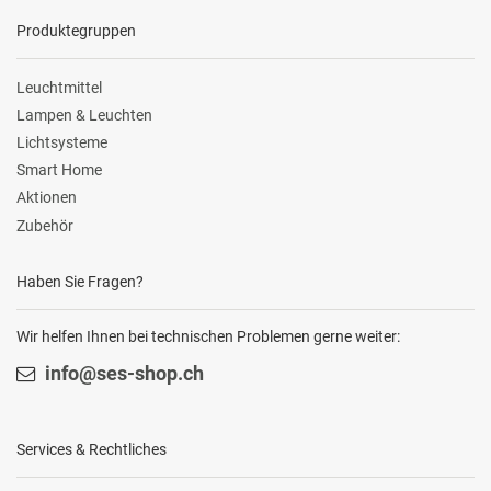
Produktegruppen
Leuchtmittel
Lampen & Leuchten
Lichtsysteme
Smart Home
Aktionen
Zubehör
Haben Sie Fragen?
Wir helfen Ihnen bei technischen Problemen gerne weiter:
info@ses-shop.ch
Services & Rechtliches