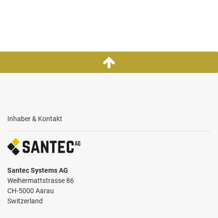
Inhaber & Kontakt
Santec Systems AG
Weihermattstrasse 86
CH-5000 Aarau
Switzerland