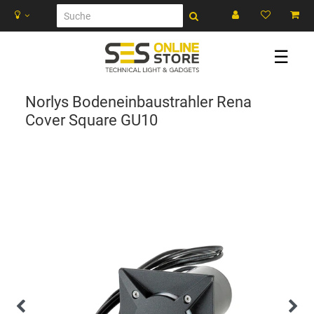
☰
Norlys Bodeneinbaustrahler Rena
Cover Square GU10