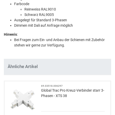
Farbcode
Reinweiss RAL9010
Schwarz RAL9005
Ausgelegt für Standard 3-Phasen
Dimmen mit Dali auf Anfrage möglich
Hinweis
:
Bei Fragen zum Ein- und Anbau der Schienen mit Zubehör
stehen wir gerne zur Verfügung.
Ähnliche Artikel
69.03518.006297
Global Trac Pro Kreuz-Verbinder starr 3-
Phasen - XTS 38