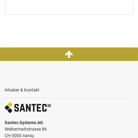
Inhaber & Kontakt
Santec Systems AG
Weihermattstrasse 86
CH-5000 Aarau