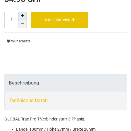
In den Warenkorb
Wunschliste
Beschreibung
Technische Daten
GLOBAL Trac Pro T-Verbinder starr 3-Phasig.
Länge: 100mm / Höhe:27mm / Breite 20mm