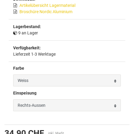
Artikelübersicht Lagermaterial
Broschüre Nordic Aluminium
Lagerbestand:
9 an Lager
Verfügbarkeit:
Lieferzeit 1-3 Werktage
Farbe
Einspeisung
34.90 CHF
inkl. MwSt.