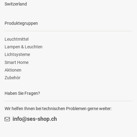
Switzerland
Produktegruppen
Leuchtmittel
Lampen & Leuchten
Lichtsysteme
Smart Home
Aktionen
Zubehör
Haben Sie Fragen?
Wir helfen Ihnen bei technischen Problemen gerne weiter:
info@ses-shop.ch