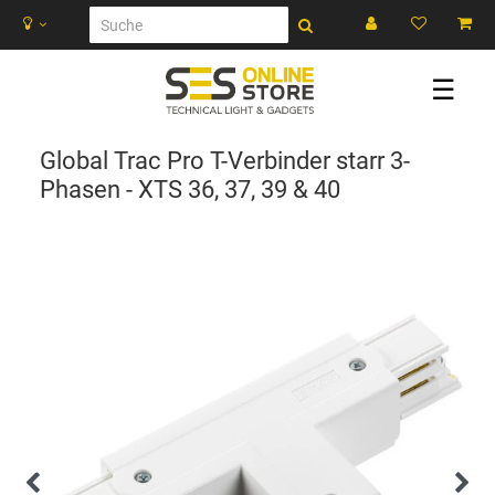
☰
Global Trac Pro T-Verbinder starr 3-
Phasen - XTS 36, 37, 39 & 40