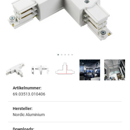
Artikelnummer:
69.03513.010406
Hersteller:
Nordic Aluminium
Downloads: