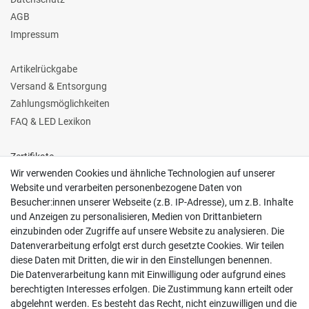
AGB
Impressum
Artikelrückgabe
Versand & Entsorgung
Zahlungsmöglichkeiten
FAQ & LED Lexikon
Zertifikate
Wir verwenden Cookies und ähnliche Technologien auf unserer
Website und verarbeiten personenbezogene Daten von
Besucher:innen unserer Webseite (z.B. IP-Adresse), um z.B. Inhalte
und Anzeigen zu personalisieren, Medien von Drittanbietern
einzubinden oder Zugriffe auf unsere Website zu analysieren. Die
Follow us
Datenverarbeitung erfolgt erst durch gesetzte Cookies. Wir teilen
diese Daten mit Dritten, die wir in den Einstellungen benennen.
Die Datenverarbeitung kann mit Einwilligung oder aufgrund eines
berechtigten Interesses erfolgen. Die Zustimmung kann erteilt oder
abgelehnt werden. Es besteht das Recht, nicht einzuwilligen und die