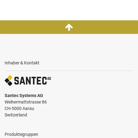
Inhaber & Kontakt
Santec Systems AG
Weihermattstrasse 86
CH-5000 Aarau
Switzerland
Produktegruppen