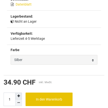
Datenblatt
Lagerbestand:
Nicht an Lager
Verfügbarkeit:
Lieferzeit 4-5 Werktage
Farbe
34.90 CHF
inkl. MwSt.
In den Warenkorb