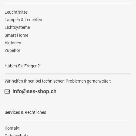
Leuchtmittel
Lampen & Leuchten
Lichtsysteme
Smart Home
Aktionen
Zubehör
Haben Sie Fragen?
Wir helfen Ihnen bei technischen Problemen gerne weiter:
info@ses-shop.ch
Services & Rechtliches
Kontakt
Datenschutz