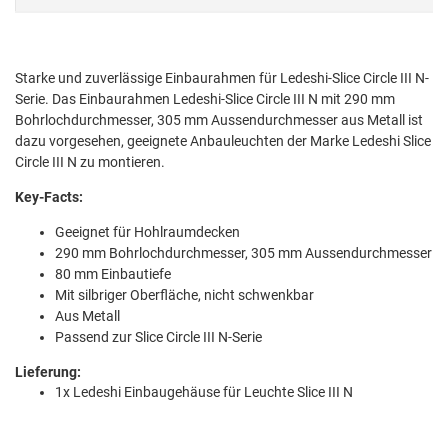
Starke und zuverlässige Einbaurahmen für Ledeshi-Slice Circle III N-
Serie. Das Einbaurahmen Ledeshi-Slice Circle III N mit 290 mm
Bohrlochdurchmesser, 305 mm Aussendurchmesser aus Metall ist
dazu vorgesehen, geeignete Anbauleuchten der Marke Ledeshi Slice
Circle III N zu montieren.
Key-Facts:
Geeignet für Hohlraumdecken
290 mm Bohrlochdurchmesser, 305 mm Aussendurchmesser
80 mm Einbautiefe
Mit silbriger Oberfläche, nicht schwenkbar
Aus Metall
Passend zur Slice Circle III N-Serie
Lieferung:
1x Ledeshi Einbaugehäuse für Leuchte Slice III N