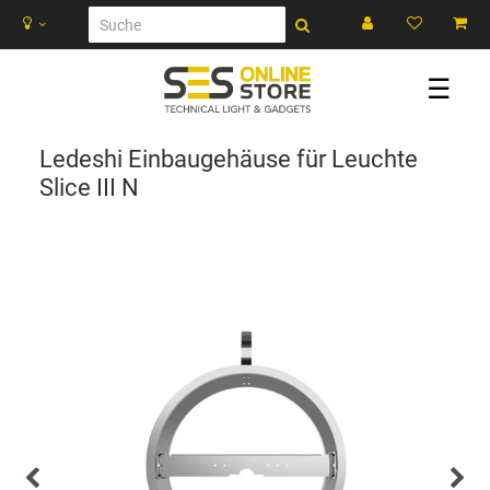
☰
Ledeshi Einbaugehäuse für Leuchte
Slice III N