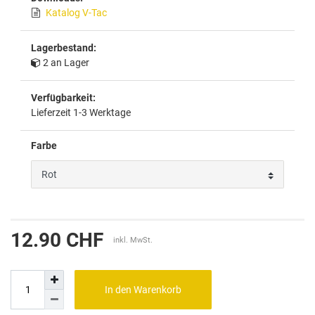
Katalog V-Tac
Lagerbestand:
2 an Lager
Verfügbarkeit:
Lieferzeit 1-3 Werktage
Farbe
12.90 CHF
inkl. MwSt.
In den Warenkorb