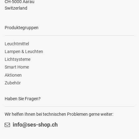
CH-5000 Aarau
Switzerland
Produktegruppen
Leuchtmittel
Lampen & Leuchten
Lichtsysteme
Smart Home
Aktionen
Zubehör
Haben Sie Fragen?
Wir helfen Ihnen bei technischen Problemen gerne weiter:
info@ses-shop.ch