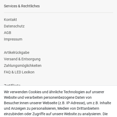
Services & Rechtliches
Kontakt
Datenschutz
AGB
Impressum
Artikelrückgabe
Versand & Entsorgung
Zahlungsmöglichkeiten
FAQ & LED Lexikon
Zertifikate
Wir verwenden Cookies und ähnliche Technologien auf unserer
Website und verarbeiten personenbezogene Daten von
Besucher:innen unserer Webseite (z.B. IP-Adresse), um z.B. Inhalte
und Anzeigen zu personalisieren, Medien von Drittanbietern
einzubinden oder Zugriffe auf unsere Website zu analysieren. Die
Follow us