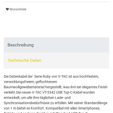
Wunschliste
Beschreibung
Technische Daten
Die Datenkabel der Serie Ruby von V-TAC ist aus hochfestem,
verwicklungsfreiem, geflochtenem
Baumwollgewebematerial hergestellt, was ihm ein elegantes Finish
verleiht.Die neuen V-TAC VT-5342 USB Typ-C-Kabel wurden
entwickelt, um alle Ihre täglichen Lade- und
Synchronisationsbedürfnisse zu erfüllen. Mit seiner Standardlänge
von 1 m bietet es Komfort. Kompatibel mit allen Smartphones,