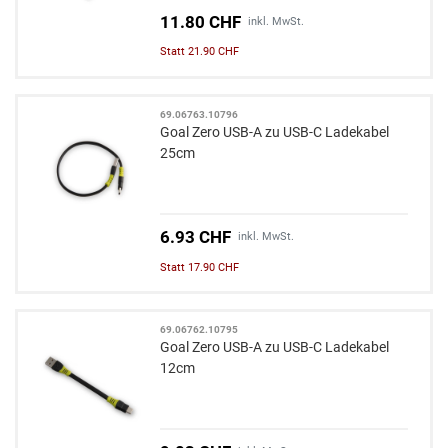
11.80 CHF
inkl. MwSt.
Statt 21.90 CHF
69.06763.10796
Goal Zero USB-A zu USB-C Ladekabel
25cm
6.93 CHF
inkl. MwSt.
Statt 17.90 CHF
69.06762.10795
Goal Zero USB-A zu USB-C Ladekabel
12cm